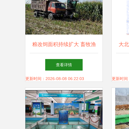
粮改饲面积持续扩大 畜牧渔
大北
业饲料销售迎结构性机遇与挑
的关
查看详情
战
更新时间：2026-08-08 06:22:03
更新时间：20