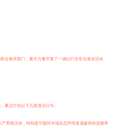
局联合相关部门，集中力量开展了一场以打击非法渔业活动、
式，重点打击以下几类违法行为：
水产养殖活动，特别是可能对水域生态环境造成破坏的违规养