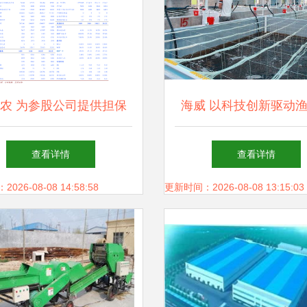
农 为参股公司提供担保
海威 以科技创新驱动
联交易公告——深化饲料
业振兴，年销售额达1.
查看详情
查看详情
业务协同链条
领航行业发展
26-08-08 14:58:58
更新时间：2026-08-08 13:15:03