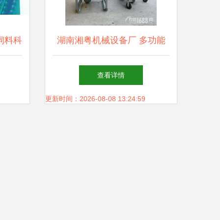
饲料科
湖南湘粤机械设备厂 多功能
察趋
畜牧饲料搅拌机报价、补贴政
查看详情
销售新
策与产品解析
更新时间：2026-08-08 13:24:59