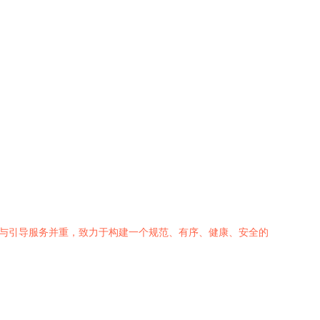
法与引导服务并重，致力于构建一个规范、有序、健康、安全的