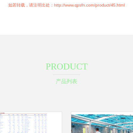
如若转载，请注明出处：http://www.qpsfn.com/product/45.html
PRODUCT
产品列表