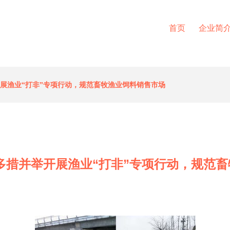
首页
企业简
开展渔业“打非”专项行动，规范畜牧渔业饲料销售市场
多措并举开展渔业“打非”专项行动，规范