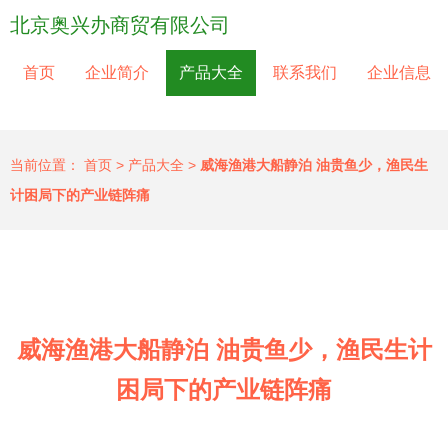
北京奥兴办商贸有限公司
首页
企业简介
产品大全
联系我们
企业信息
当前位置：
首页
>
产品大全
>
威海渔港大船静泊 油贵鱼少，渔民生
计困局下的产业链阵痛
威海渔港大船静泊 油贵鱼少，渔民生计
困局下的产业链阵痛