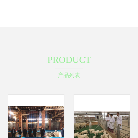
PRODUCT
产品列表