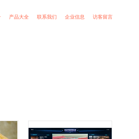
介
产品大全
联系我们
企业信息
访客留言