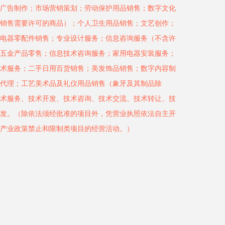
广告制作；市场营销策划；劳动保护用品销售；数字文化
销售需要许可的商品）；个人卫生用品销售；文艺创作；
电器零配件销售；专业设计服务；信息咨询服务（不含许
五金产品零售；信息技术咨询服务；家用电器安装服务；
术服务；二手日用百货销售；美发饰品销售；数字内容制
代理；工艺美术品及礼仪用品销售（象牙及其制品除
术服务、技术开发、技术咨询、技术交流、技术转让、技
发。（除依法须经批准的项目外，凭营业执照依法自主开
产业政策禁止和限制类项目的经营活动。）