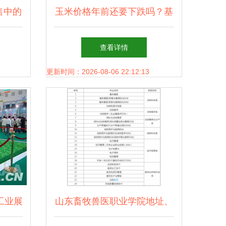
售中的
玉米价格年前还要下跌吗？基
层的信号要与种植户的预期共
查看详情
舞
更新时间：2026-08-06 22:12:13
工业展
山东畜牧兽医职业学院地址、