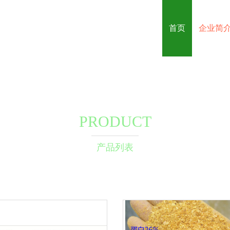
首页
企业简
PRODUCT
产品列表