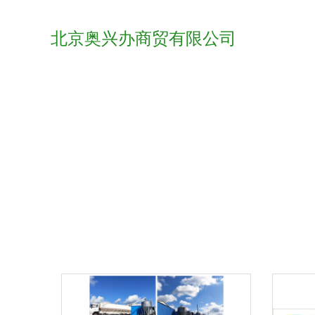
北京奥兴办商贸有限公司