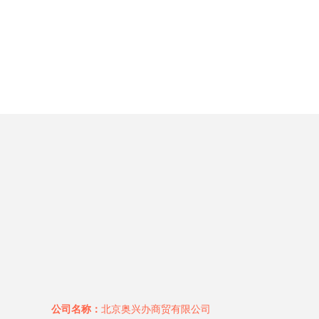
公司名称：
北京奥兴办商贸有限公司