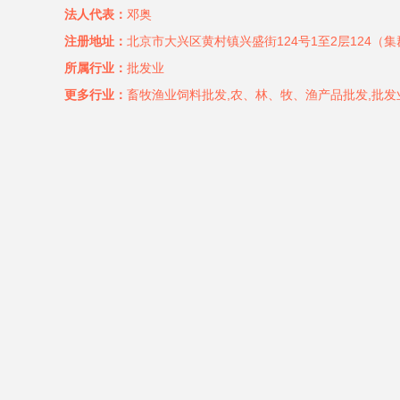
法人代表：
邓奥
注册地址：
北京市大兴区黄村镇兴盛街124号1至2层124（
所属行业：
批发业
更多行业：
畜牧渔业饲料批发,农、林、牧、渔产品批发,批发