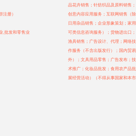
品花卉销售；针纺织品及原料销售；
集群注册）
创意内容应用服务；互联网销售（除
日用杂品销售；企业形象策划；家用
业,批发和零售业
可类信息咨询服务）；货物进出口；
渔具销售；广告设计、代理；网络技
作服务（不含出版发行）；国内贸易
外）；文具用品零售；广告发布；技
术推广；化妆品批发；食用农产品批
展经营活动）（不得从事国家和本市