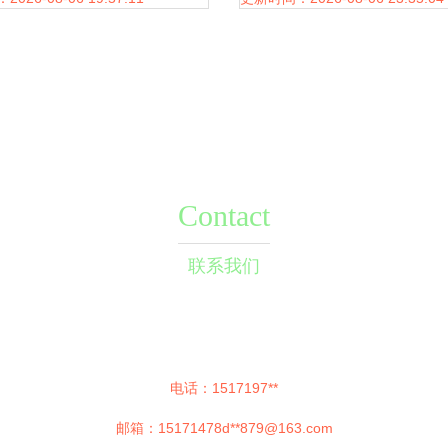
Contact
联系我们
电话：1517197**
邮箱：15171478d**
879@163.com