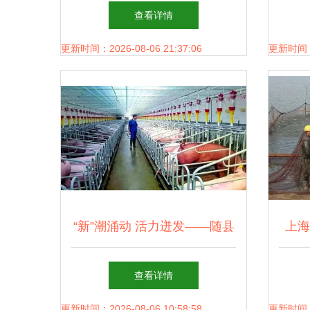
创新发展的核心路径
查看详情
更新时间：2026-08-06 21:37:06
更新时间：20
“新”潮涌动 活力迸发——随县
上海
民营经济一线观察之畜牧渔业
伸与
查看详情
饲料销售
更新时间：2026-08-06 10:58:58
更新时间：20