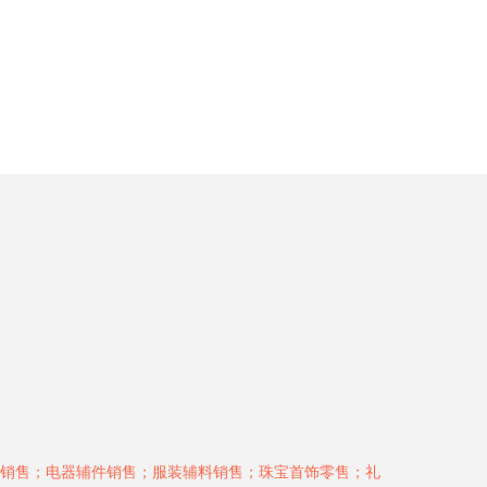
销售；电器辅件销售；服装辅料销售；珠宝首饰零售；礼