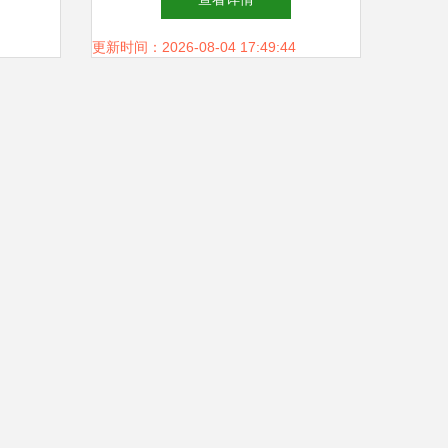
饲料销售新格局
更新时间：2026-08-04 17:49:44