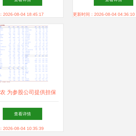
单招分数线详解
饲料销售
26-08-04 18:45:17
更新时间：2026-08-04 04:36:10
农 为参股公司提供担保
联交易公告——深化饲料
查看详情
业务协同链条
26-08-04 10:35:39