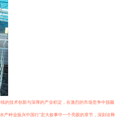
持续的技术创新与深厚的产业积淀，在激烈的市场竞争中脱颖
“水产种业振兴中国行”宏大叙事中一个亮眼的章节，深刻诠释