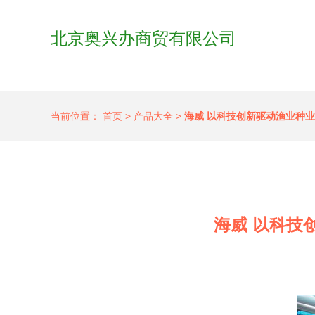
北京奥兴办商贸有限公司
当前位置：
首页
>
产品大全
>
海威 以科技创新驱动渔业种业
海威 以科技