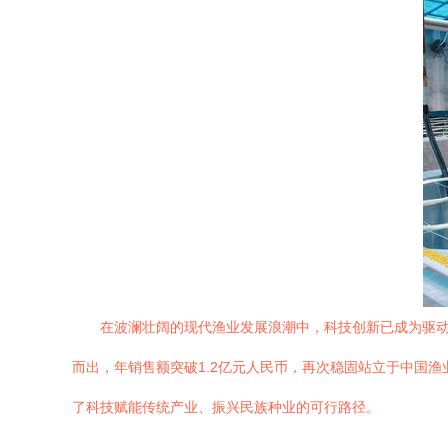
在波澜壮阔的现代渔业发展浪潮中，科技创新已成为驱
而出，年销售额突破1.2亿元人民币，再次稳固站立于中国
了科技赋能传统产业、振兴民族种业的可行路径。