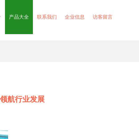
介
产品大全
联系我们
企业信息
访客留言
元领航行业发展