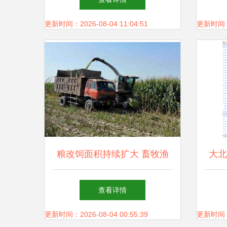
年华
更新时间：2026-08-04 11:04:51
更新时间：20
粮改饲面积持续扩大 畜牧渔
大北
业饲料销售迎结构性机遇与挑
的关
查看详情
战
更新时间：2026-08-04 00:55:39
更新时间：20