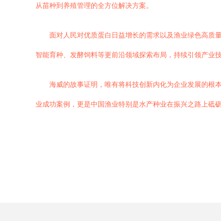
从苗种到养殖管理的全方位解决方案。
面对人民对优质蛋白日益增长的需求以及渔业绿色高质
智能育种、发酵饲料等更前沿领域探索布局，持续引领产业
海威的故事证明，唯有将科技创新内化为企业发展的根本
业成功案例，更是中国渔业特别是水产种业在振兴之路上砥