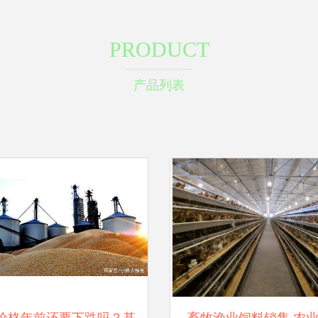
PRODUCT
产品列表