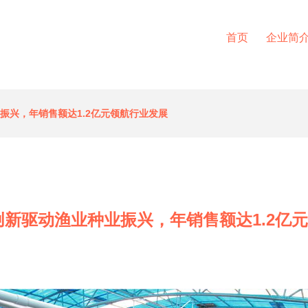
首页
企业简
振兴，年销售额达1.2亿元领航行业发展
创新驱动渔业种业振兴，年销售额达1.2亿