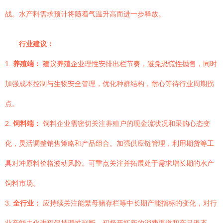
战。水产料需求预计将随着气温升高而进一步释放。
行业建议：
1.
养殖端：
建议养殖企业理性安排出栏节奏，避免恐慌性抛售，同时
加强成本控制与生物安全管理，优化种群结构，耐心等待行业周期拐
点。
2.
饲料端：
饲料企业需密切关注养殖户的现金流状况和采购心态变
化，灵活调整销售策略和产品组合。加强供应链管理，利用期货等工
具对冲原料价格波动风险。可重点关注并拓展处于需求增长期的水产
饲料市场。
3.
全行业：
应持续关注能繁母猪存栏等中长期产能指标的变化，对行