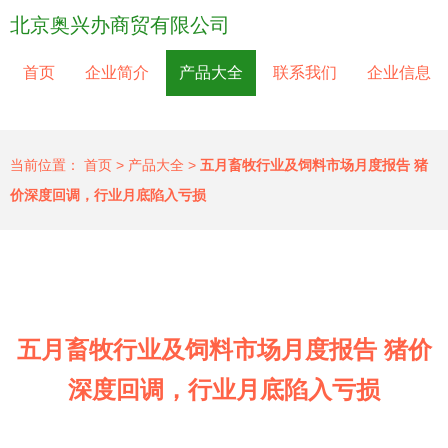
北京奥兴办商贸有限公司
首页
企业简介
产品大全
联系我们
企业信息
当前位置：
首页
>
产品大全
>
五月畜牧行业及饲料市场月度报告 猪
价深度回调，行业月底陷入亏损
五月畜牧行业及饲料市场月度报告 猪价
深度回调，行业月底陷入亏损