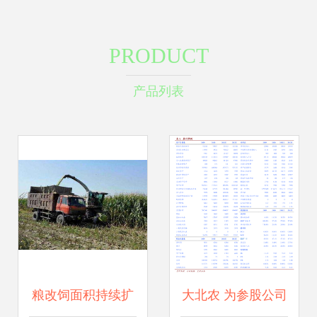
PRODUCT
产品列表
粮改饲面积持续扩
大北农 为参股公司