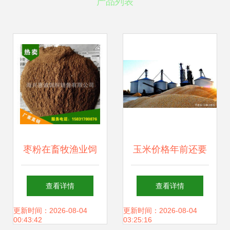
产品列表
枣粉在畜牧渔业饲
玉米价格年前还要
料销售中的潜力与
下跌吗？基层的信
查看详情
查看详情
应用
号要与种植户的预
更新时间：2026-08-04
更新时间：2026-08-04
00:43:42
03:25:16