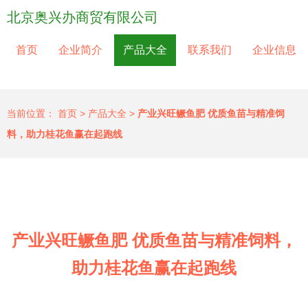
北京奥兴办商贸有限公司
首页
企业简介
产品大全
联系我们
企业信息
当前位置：
首页
>
产品大全
>
产业兴旺鳜鱼肥 优质鱼苗与精准饲
料，助力桂花鱼赢在起跑线
产业兴旺鳜鱼肥 优质鱼苗与精准饲料，
助力桂花鱼赢在起跑线