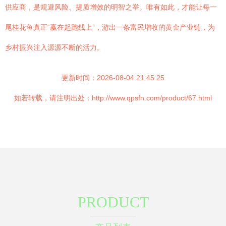
供应商，是规避风险、提质增效的明智之举。唯有如此，才能让每一
尾桂花鱼真正“赢在起跑线上”，游出一条富民增收的黄金产业链，为
乡村振兴注入源源不断的活力。
更新时间：2026-08-04 21:45:25
如若转载，请注明出处：http://www.qpsfn.com/product/67.html
PRODUCT