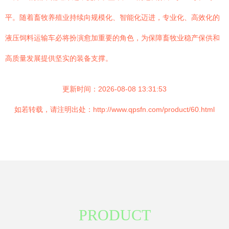
平。随着畜牧养殖业持续向规模化、智能化迈进，专业化、高效化的
液压饲料运输车必将扮演愈加重要的角色，为保障畜牧业稳产保供和
高质量发展提供坚实的装备支撑。
更新时间：2026-08-08 13:31:53
如若转载，请注明出处：http://www.qpsfn.com/product/60.html
PRODUCT