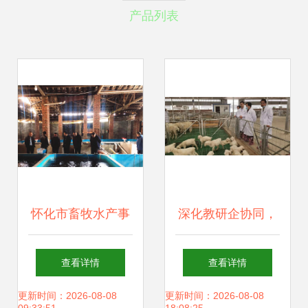
产品列表
怀化市畜牧水产事
深化教研企协同，
务中心深入芷江调
共拓畜牧发展新局
查看详情
查看详情
研，为渔业产业链
——党委书记杨孝
更新时间：2026-08-08
更新时间：2026-08-08