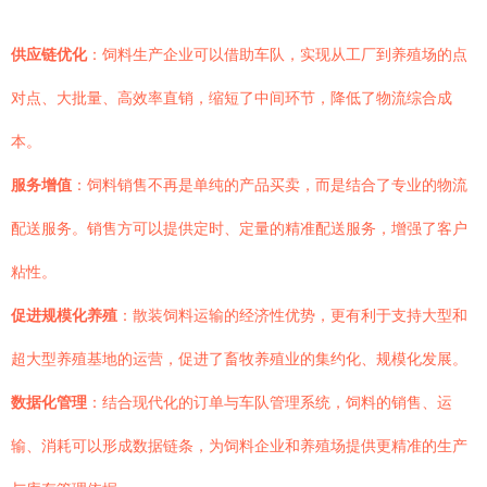
供应链优化
：饲料生产企业可以借助车队，实现从工厂到养殖场的点
对点、大批量、高效率直销，缩短了中间环节，降低了物流综合成
本。
服务增值
：饲料销售不再是单纯的产品买卖，而是结合了专业的物流
配送服务。销售方可以提供定时、定量的精准配送服务，增强了客户
粘性。
促进规模化养殖
：散装饲料运输的经济性优势，更有利于支持大型和
超大型养殖基地的运营，促进了畜牧养殖业的集约化、规模化发展。
数据化管理
：结合现代化的订单与车队管理系统，饲料的销售、运
输、消耗可以形成数据链条，为饲料企业和养殖场提供更精准的生产