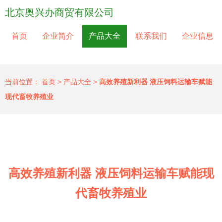
北京奥兴办商贸有限公司
首页
企业简介
产品大全
联系我们
企业信息
当前位置：
首页
>
产品大全
>
高效养殖新利器 液压饲料运输车赋能
现代畜牧养殖业
高效养殖新利器 液压饲料运输车赋能现
代畜牧养殖业