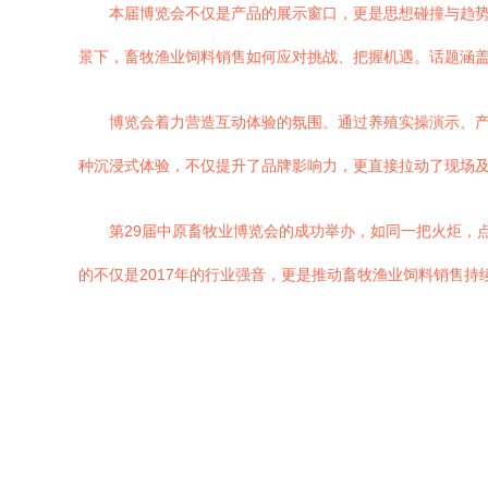
本届博览会不仅是产品的展示窗口，更是思想碰撞与趋
景下，畜牧渔业饲料销售如何应对挑战、把握机遇。话题涵
博览会着力营造互动体验的氛围。通过养殖实操演示、
种沉浸式体验，不仅提升了品牌影响力，更直接拉动了现场
第29届中原畜牧业博览会的成功举办，如同一把火炬，
的不仅是2017年的行业强音，更是推动畜牧渔业饲料销售