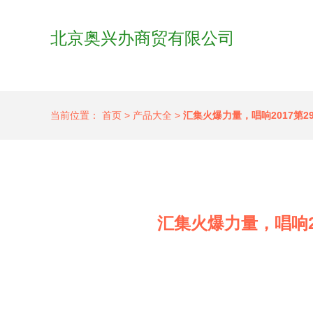
北京奥兴办商贸有限公司
当前位置：
首页
>
产品大全
>
汇集火爆力量，唱响2017第
汇集火爆力量，唱响