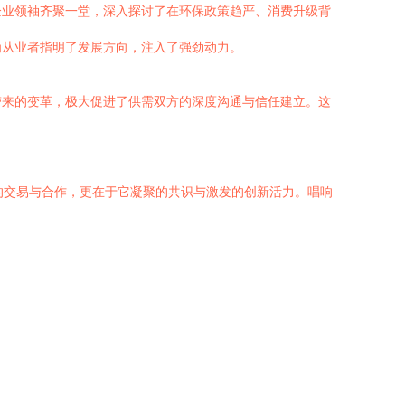
企业领袖齐聚一堂，深入探讨了在环保政策趋严、消费升级背
为从业者指明了发展方向，注入了强劲动力。
带来的变革，极大促进了供需双方的深度沟通与信任建立。这
的交易与合作，更在于它凝聚的共识与激发的创新活力。唱响