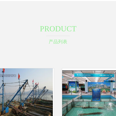
PRODUCT
产品列表