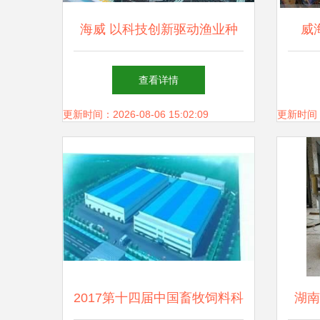
海威 以科技创新驱动渔业种
威
业振兴，年销售额达1.2亿元
少，
查看详情
领航行业发展
更新时间：2026-08-06 15:02:09
更新时间：20
2017第十四届中国畜牧饲料科
湖南