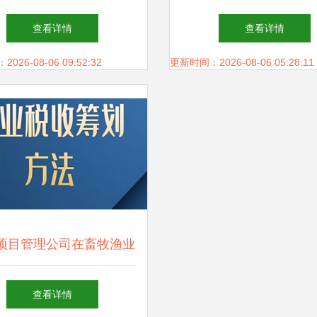
饲料搅拌机报价、补贴政
品厂被查实却赔偿无门
查看详情
查看详情
策与产品解析
户百万元损失何去何
26-08-06 09:52:32
更新时间：2026-08-06 05:28:11
项目管理公司在畜牧渔业
销售领域的经营管理策略
查看详情