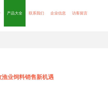
介
产品大全
联系我们
企业信息
访客留言
牧渔业饲料销售新机遇