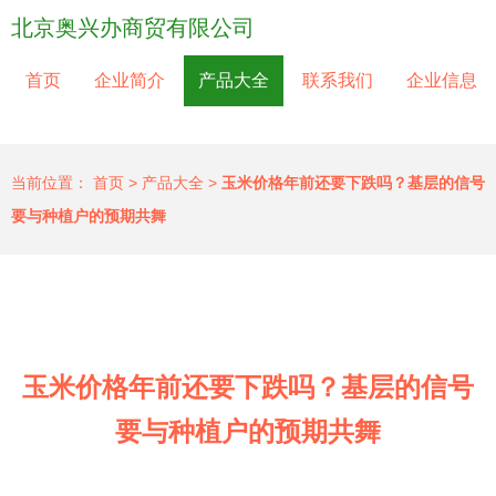
北京奥兴办商贸有限公司
首页
企业简介
产品大全
联系我们
企业信息
当前位置：
首页
>
产品大全
>
玉米价格年前还要下跌吗？基层的信号
要与种植户的预期共舞
玉米价格年前还要下跌吗？基层的信号
要与种植户的预期共舞