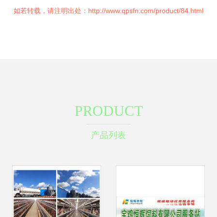
如若转载，请注明出处：http://www.qpsfn.com/product/84.html
PRODUCT
产品列表